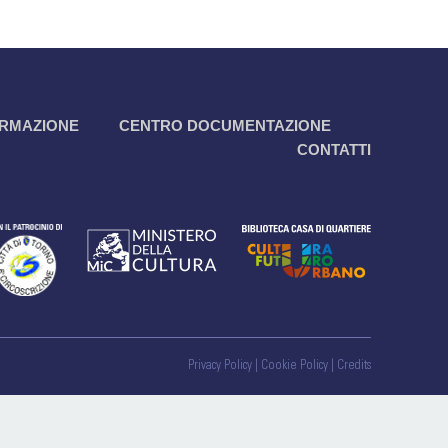
RMAZIONE
CENTRO DOCUMENTAZIONE
CONTATTI
Privacy Policy
|
Cookie Policy
|
Credits