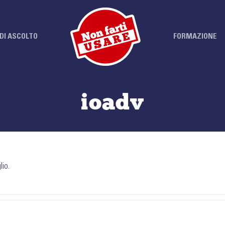
DI ASCOLTO
FORMAZIONE
ioadv
lio.