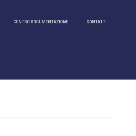
CENTRO DOCUMENTAZIONE
CONTATTI